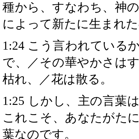
種から、すなわち、神
によって新たに生まれた
1:24
こう言われている
で、／その華やかさは
枯れ、／花は散る。
1:25
しかし、主の言葉
これこそ、あなたがた
葉なのです。