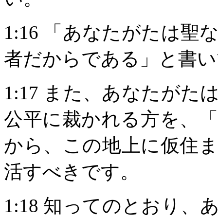
1:16
「あなたがたは聖
者だからである」と書い
1:17
また、あなたがた
公平に裁かれる方を、
から、この地上に仮住
活すべきです。
1:18
知ってのとおり、