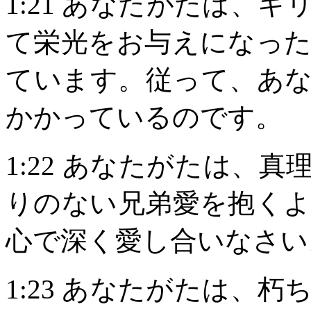
1:21
あなたがたは、キ
て栄光をお与えになっ
ています。従って、あ
かかっているのです。
1:22
あなたがたは、真
りのない兄弟愛を抱く
心で深く愛し合いなさい
1:23
あなたがたは、朽