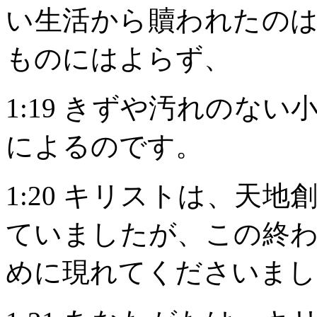
い生活から贖われたの
ものにはよらず、
1:19
きずや汚れのない
によるのです。
1:20
キリストは、天地
ていましたが、この終
めに現れてくださいまし