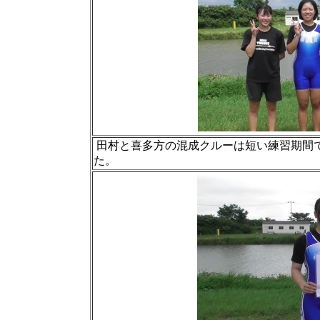
田村と喜多方の混成クルーは短い練習期間
た。