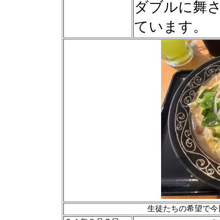
ダブルに舞
ています。
生徒たちの希望で今