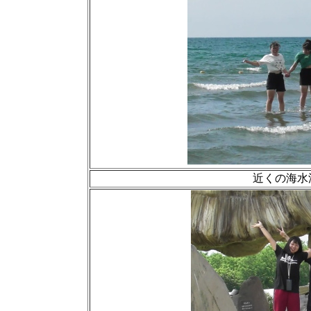
近くの海水