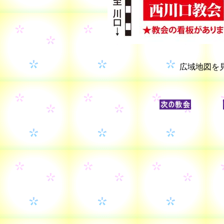
広域地図を