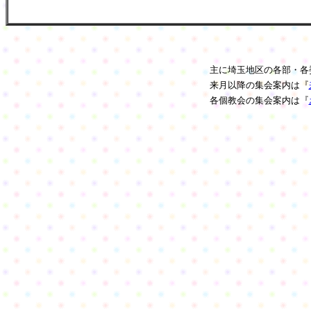
主に埼玉地区の各部・各
来月以降の集会案内は『
各個教会の集会案内は『