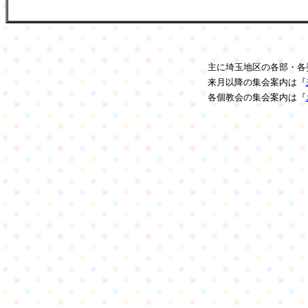
主に埼玉地区の各部・各
来月以降の集会案内は『
各個教会の集会案内は『