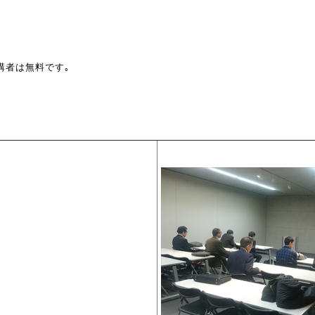
講者は無料です｡