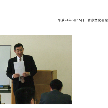
平成24年5月15日 青森文化会館