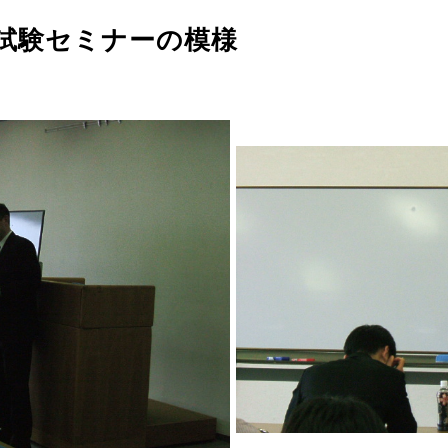
次試験セミナーの模様