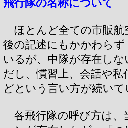
飛行隊の名称について
ほとんど全ての市販航
後の記述にもかかわらず
いるが、中隊が存在しな
だし、慣習上、会話や私
どという言い方が続いて
各飛行隊の呼び方は、