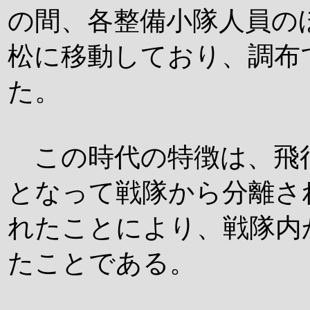
の間、各整備小隊人員の
松に移動しており、調布
た。
この時代の特徴は、飛
となって戦隊から分離さ
れたことにより、戦隊内
たことである。