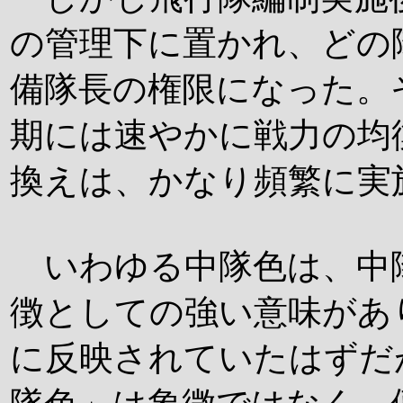
の管理下に置かれ、どの
備隊長の権限になった。
期には速やかに戦力の均
換えは、かなり頻繁に実
いわゆる中隊色は、中
徴としての強い意味があ
に反映されていたはずだ