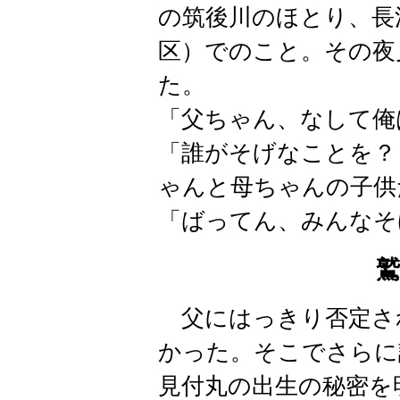
の筑後川のほとり、長
区）でのこと。
その夜
た。
「父ちゃん、なして俺
「誰がそげなことを？
ゃんと母ちゃんの子供
「ばってん、みんなそ
父にはっきり否定さ
かった。そこでさらに
見付丸の出生の秘密を