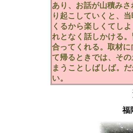
あり、お話が山積みさ
り起こしていくと、当
くるから楽しくてしよ
れとなく話しかける。
合ってくれる。取材に
て帰るときでは、その
まうことしばしば。だ
い。
福