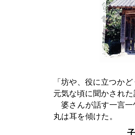
「坊や、役に立つかど
元気な頃に聞かされた
婆さんが話す一言一
丸は耳を傾けた。