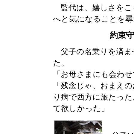
監代は、嬉しさをこ
へと気になることを尋
約束
父子の名乗りを済ま
た。
「お母さまにも会わせ
「残念じゃ、おまえの
り病で西方に旅たった
て欲しかった」