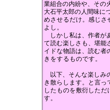
業組合の内紛や、その
大石平太郎の人間味に
めさせるだけ。感じさ
よし。
しかし私は、作者があ
て読む楽しさも、堪能
イドな物語は、読む者
きをするものです。
以下、そんな楽しみの
き散らします。と言っ
したものを敷衍しただ
す。