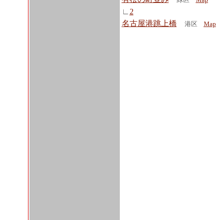
∟
2
名古屋港跳上橋
港区
Map