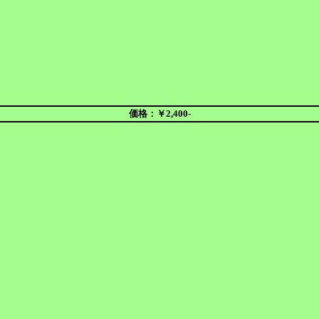
価格：￥2,400-