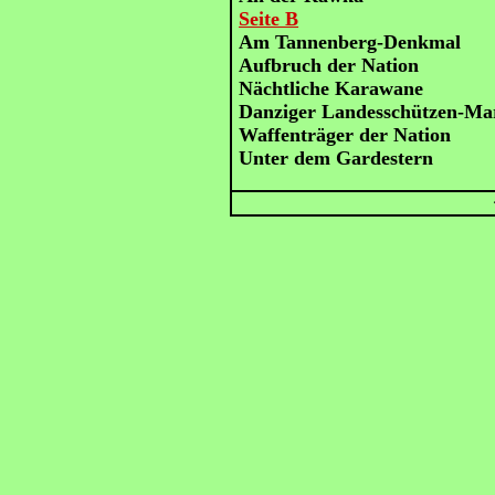
Seite B
Am Tannenberg-Denkmal
Aufbruch der Nation
Nächtliche Karawane
Danziger Landesschützen-Ma
Waffenträger der Nation
Unter dem Gardestern