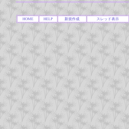
HOME
HELP
新規作成
スレッド表示