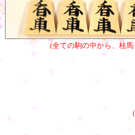
(全ての駒の中から、桂馬