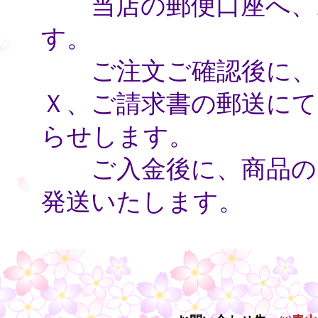
当店の郵便口座へ、お
す。
ご注文ご確認後に、電
Ｘ、ご請求書の郵送にて
らせします。
ご入金後に、商品のお
発送いたします。
・