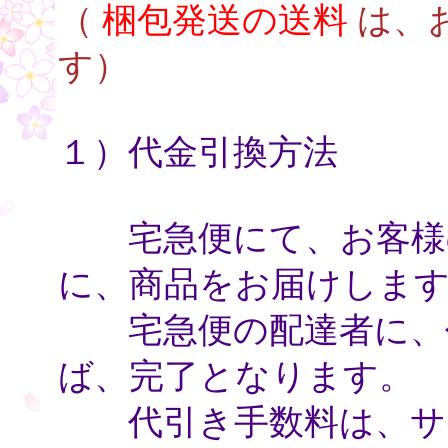
（
梱包発送の送料
は、
す）
１）代金引換方法
宅急便にて、お客様の
に、商品をお届けしま
宅急便の配達者に、代
ば、完了となります。
代引き手数料は、サ