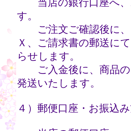
当店の銀行口座へ、お
す。
ご注文ご確認後に、電
Ｘ、ご請求書の郵送にて
らせします。
ご入金後に、商品のお
発送いたします。
４）郵便口座・お振込み