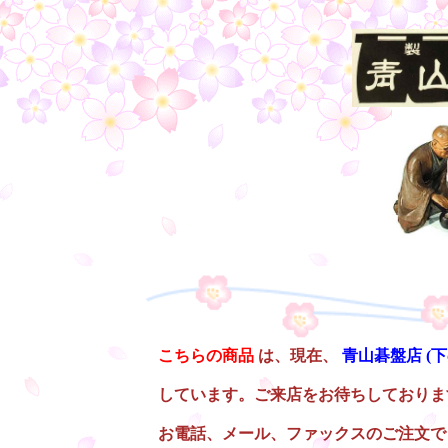
○
こちらの商品
は、現在、
青山碁盤店
(
しています。ご来店をお待ちしておりま
お電話、メール、ファックスのご注文で