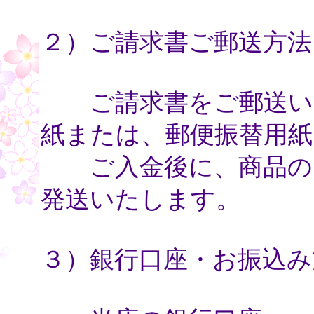
２）ご請求書ご郵送方法
ご請求書をご郵送いた
紙または、郵便振替用紙
ご入金後に、商品のお
発送いたします。
３）銀行口座・お振込み