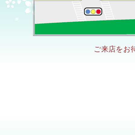
ご来店をお