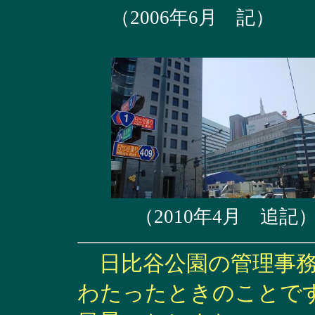
（2006年6月 記）
（2010年4月 追記
日比谷公園の管理事務
わたったときのことで