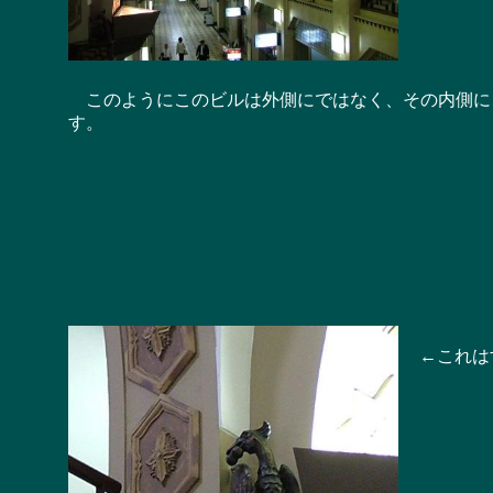
このようにこのビルは外側にではなく、その内側に
す。
←これはす