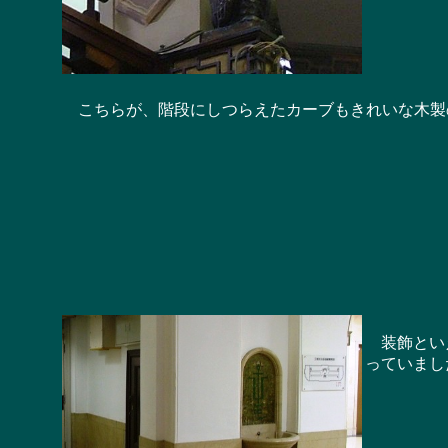
こちらが、階段にしつらえたカーブもきれいな木製
装飾といえ
っていまし