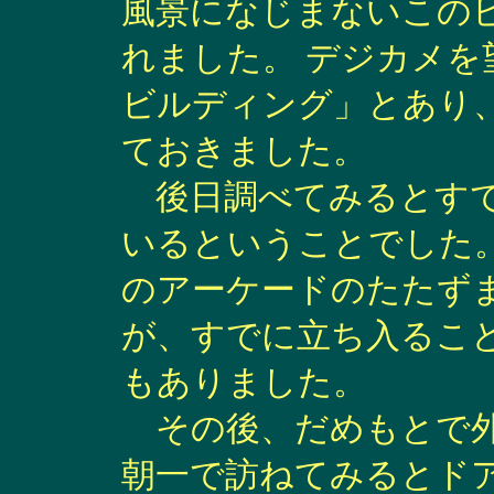
風景になじまないこの
れました。 デジカメを
ビルディング」とあり
ておきました。
後日調べてみるとすで
いるということでした
のアーケードのたたず
が、すでに立ち入るこ
もありました。
その後、だめもとで外
朝一で訪ねてみるとドア