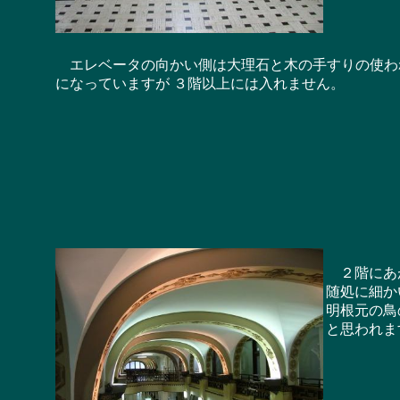
エレベータの向かい側は大理石と木の手すりの使わ
になっていますが ３階以上には入れません。
２階にあが
随処に細か
明根元の鳥
と思われま