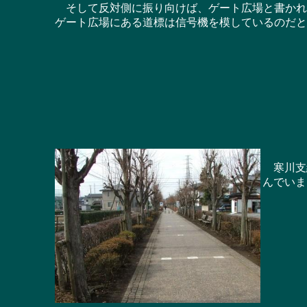
そして反対側に振り向けば、ゲート広場と書かれ
ゲート広場にある道標は信号機を模しているのだと
寒川支線
んでいま