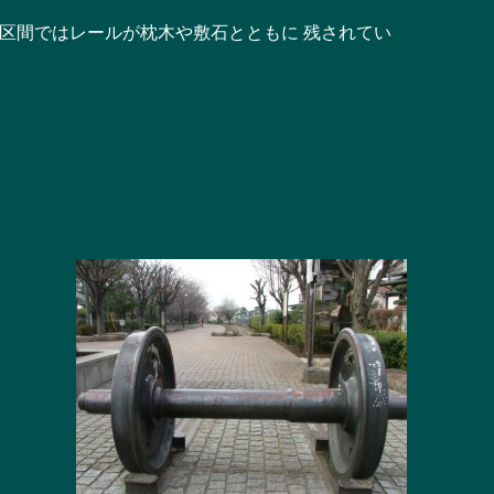
区間ではレールが枕木や敷石とともに 残されてい