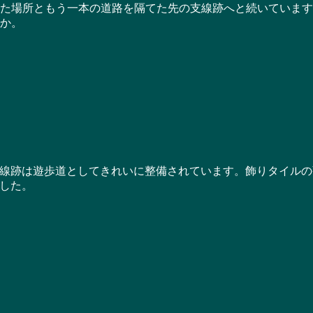
た場所ともう一本の道路を隔てた先の支線跡へと続いています
か。
跡は遊歩道としてきれいに整備されています。飾りタイルの
した。