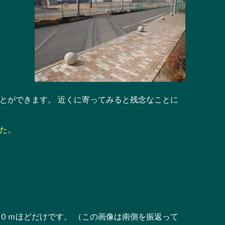
とができます。 近くに寄ってみると残念なことに
た。
０ｍほどだけです。 （この画像は南側を振返って