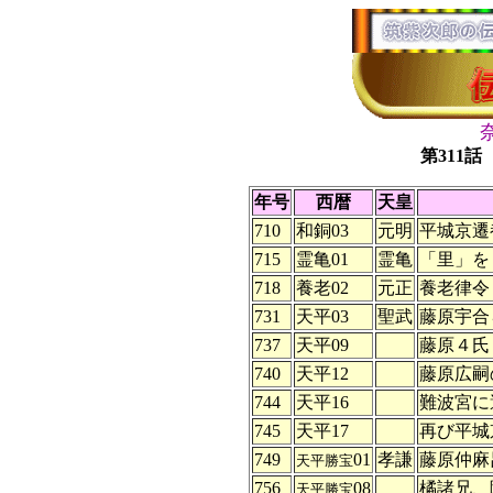
第311
年号
西暦
天皇
710
和銅03
元明
平城京遷
715
霊亀01
霊亀
「里」を
718
養老02
元正
養老律令
731
天平03
聖武
藤原宇合
737
天平09
藤原４氏
740
天平12
藤原広嗣
744
天平16
難波宮に
745
天平17
再び平城
749
01
孝謙
藤原仲麻
天平勝宝
756
08
橘諸兄、
天平勝宝