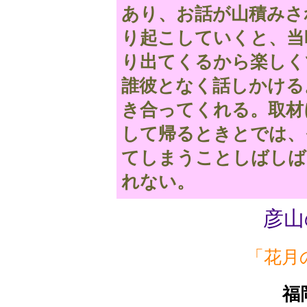
あり、お話が山積みさ
り起こしていくと、当
り出てくるから楽しく
誰彼となく話しかける
き合ってくれる。取材
して帰るときとでは、
てしまうことしばしば
れない。
彦山
「花月
福