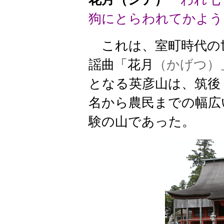
狗にとらわれてかよう
これは、室町時代の
謡曲「花月
（かげつ）
となる英彦山は、筑後
名から農民までの幅広
験の山であった。