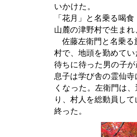
いかけた。
「花月」と名乗る喝食
山麓の津野村で生まれ
佐藤左衛門と名乗る
村で、地頭を勤めてい
待ちに待った男の子が
息子は学び舎の霊仙寺
くなった。左衛門は、
り、村人を総動員して
終った。