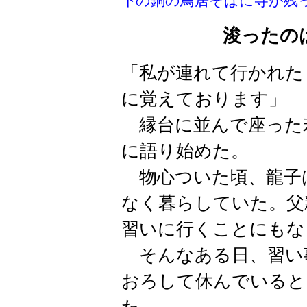
下の銅の鳥居そばに寺が残
浚ったの
「私が連れて行かれた
に覚えております」
縁台に並んで座った
に語り始めた。
物心ついた頃、龍子
なく暮らしていた。父
習いに行くことにもな
そんなある日、習い
おろして休んでいると