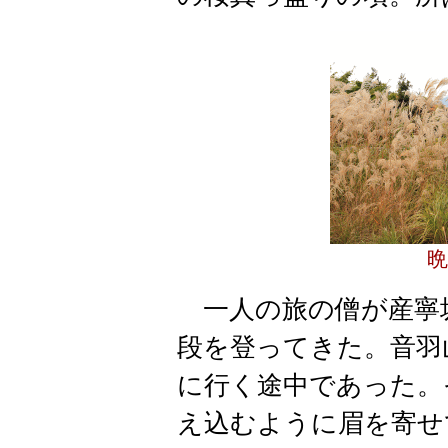
晩
一人の旅の僧が産寧
段を登ってきた。音羽
に行く途中であった。
え込むように眉を寄せ