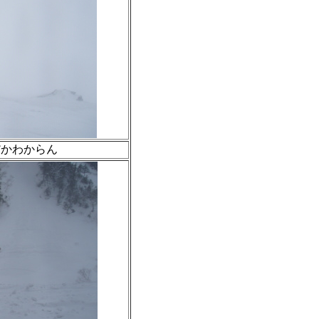
だかわからん