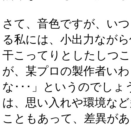
さて、音色ですが、いつ
る私には、小出力ながら
干こってりとしたしつこ
が、某プロの製作者いわ
な･･･」というのでし
は、思い入れや環境など
こともあって、差異があ