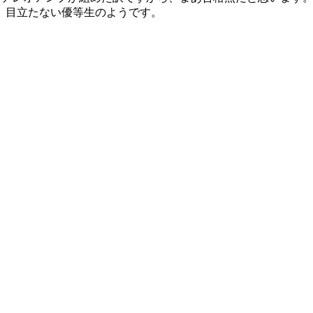
、目立たない優等生のようです。