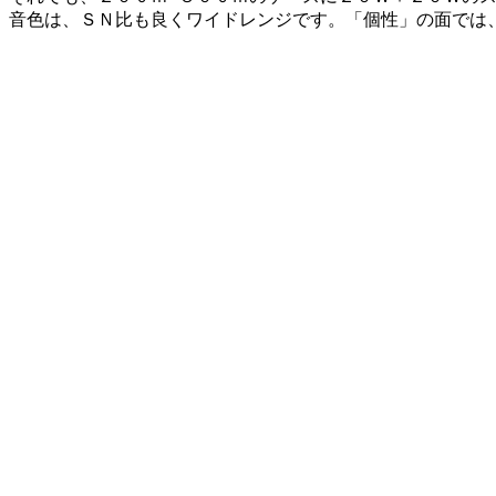
音色は、ＳＮ比も良くワイドレンジです。「個性」の面では