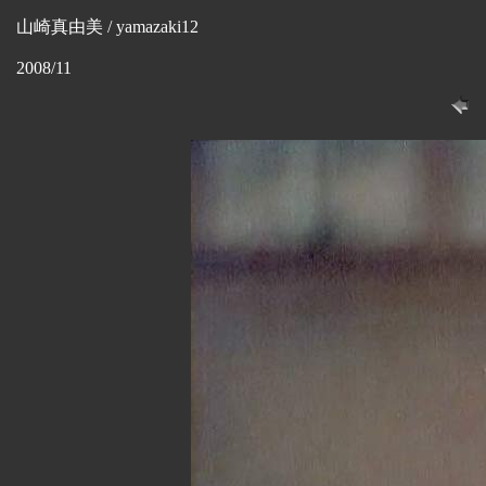
山崎真由美 / yamazaki12
2008/11