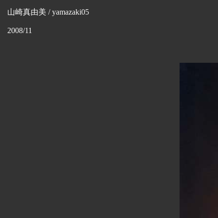
山崎真由美 / yamazaki05
2008/11