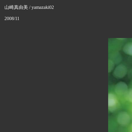
山崎真由美 / yamazaki02
2008/11