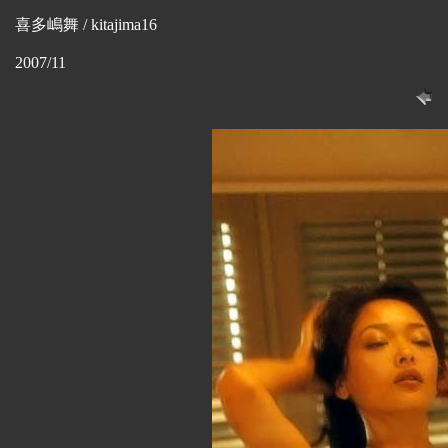
喜多嶋舞 / kitajima16
2007/11