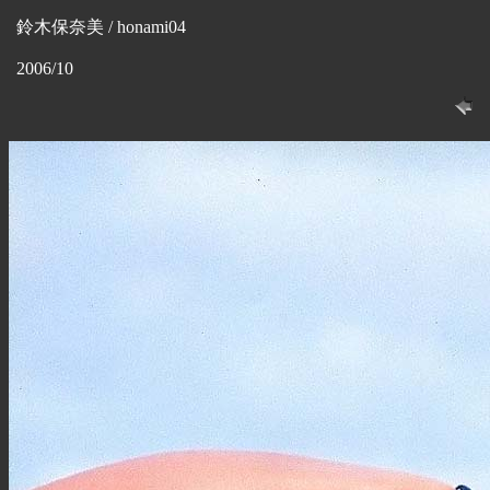
鈴木保奈美 / honami04
2006/10