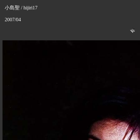
小島聖 / hijiri17
2007/04