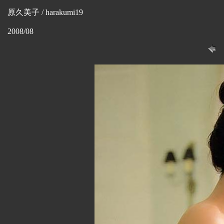
原久美子 / harakumi19
2008/08