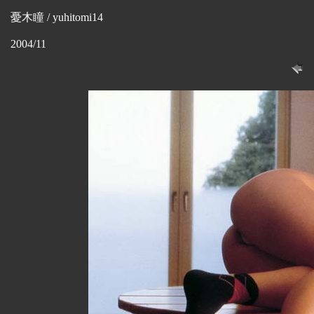
憂木瞳 / yuhitomi14
2004/11