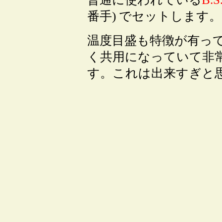
番手) でセットします。
温度目盛も特徴が有って、Ｂ
く共用になっていて非
す。これは出来すぎと