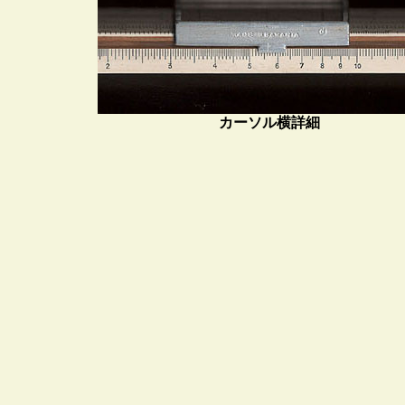
カーソル横詳細