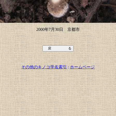
2000年7月30日 京都市
その他のキノコ学名索引
:
ホームページ