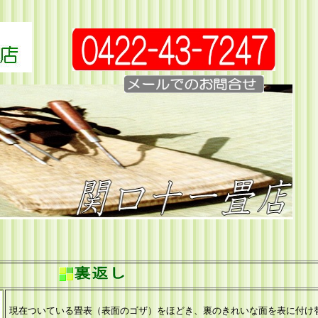
現在ついている畳表（表面のゴザ）をほどき、裏のきれいな面を表に付け