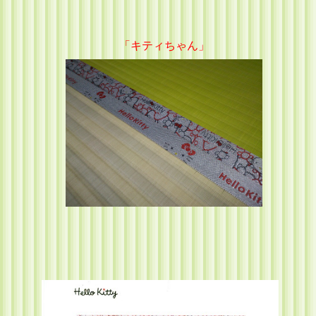
「キティちゃん」