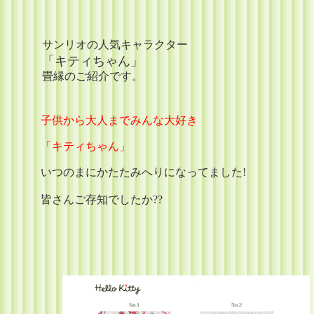
サンリオの人気キャラクター
「キティちゃん」
畳縁のご紹介です。
子供から大人までみんな大好き
「キティちゃん」
いつのまにかたたみへりになってました!
皆さんご存知でしたか
??