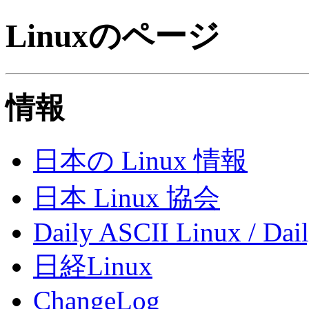
Linuxのページ
情報
日本の Linux 情報
日本 Linux 協会
Daily ASCII Linux / Dai
日経Linux
ChangeLog