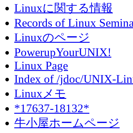
Linuxに関する情報
Records of Linux Semina
Linuxのページ
PowerupYourUNIX!
Linux Page
Index of /jdoc/UNIX-Li
Linuxメモ
*17637-18132*
牛小屋ホームページ