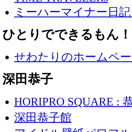
ミーハーマイナー日記
ひとりでできるもん！
せわたりのホームペー
深田恭子
HORIPRO SQUARE
深田恭子館