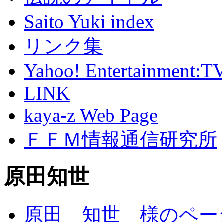
Saito Yuki index
リンク集
Yahoo! Entertainment:T
LINK
kaya-z Web Page
ＦＦＭ情報通信研究所
原田知世
原田 知世 様のペー