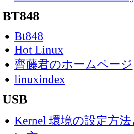
BT848
Bt848
Hot Linux
齊藤君のホームページ
linuxindex
USB
Kernel 環境の設定方法と