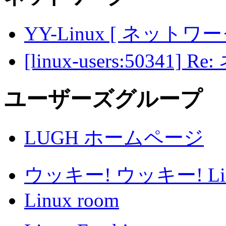
YY-Linux [ ネットワ
[linux-users:503
ユーザーズグループ
LUGH ホームページ
ウッキー! ウッキー! Li
Linux room