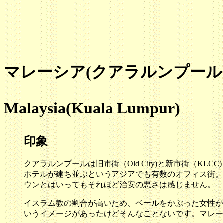
マレーシア(クアラルンプール
Malaysia(Kuala Lumpur)
印象
クアラルンプールは旧市街（Old City)と新市街（
ホテルが建ち並ぶというアジアでも有数のオフィス街。
ウンとはいってもそれほど治安の悪さは感じません。
イスラム教の割合が高いため、ベールをかぶった女性が
いうイメージがあったけどそんなことないです。マレー