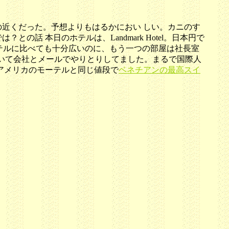
近くだった。予想よりもはるかにおい しい。カニのす
 本日のホテルは、Landmark Hotel。日本円で
ホテルに比べても十分広いのに、もう一つの部屋は社長室
置いて会社とメールでやりとりしてました。まるで国際人
アメリカのモーテルと同じ値段で
ベネチアンの最高スイ