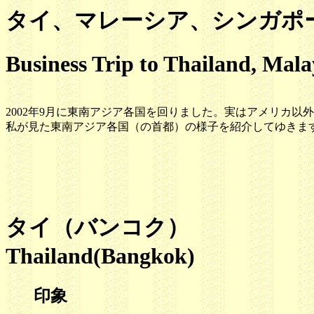
タイ、マレーシア、シンガポ
Business Trip to Thailand, Mala
2002年9月に東南アジア各国を回りました。実はアメリカ以
私が見た東南アジア各国（の首都）の様子を紹介してゆきま
タイ（バンコク）
Thailand(Bangkok)
印象