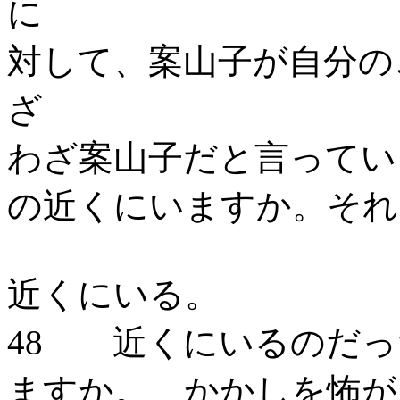
対して、案山子が自分の
わざ案山子だと言ってい
の近くにいますか。それ
近くにいる。
48 近くにいるのだっ
ますか。 かかしを怖が