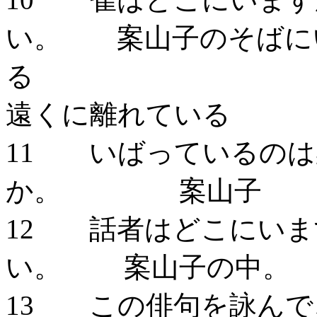
い。 案山子のそばに
遠くに離れている
11 いばっているのは
か。 案山子
12 話者はどこにいま
い。 案山子の中。
13 この俳句を詠んで