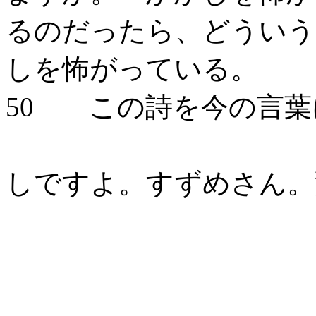
るのだったら、どういう
しを怖がっている。
50 この詩を今の言葉
私は
しですよ。すずめさん。