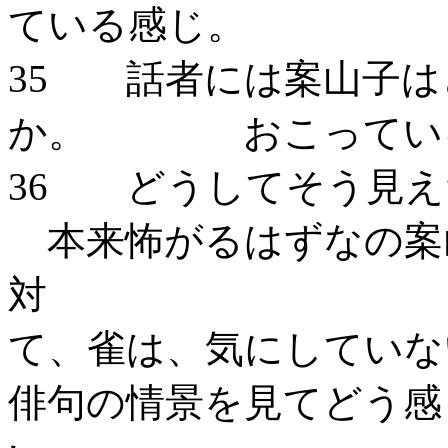
ている感じ。
35 話者には案山子は
か。 おこっている
36 どうして
本来怖がるはずなの案
て、雀は、気にしていな
俳句の情景を見てどう感