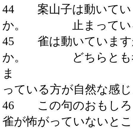
44 案山子は動いてい
か。 止まってい
45 雀は動いています
か。 どちらとも考
っている方が自然な感じ
46 この句のお
雀が怖がっていないとこ