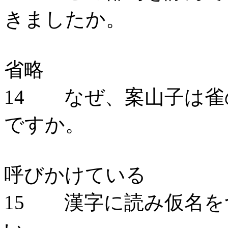
きましたか。
省略
14 なぜ、案山子は雀
ですか。
呼びかけている
15 漢字に読み仮名を