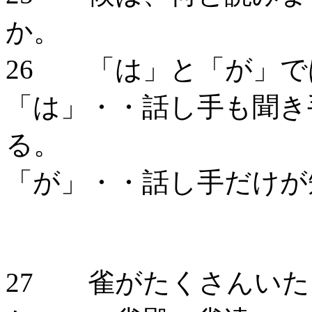
か。 
26 「は」と「が」
「は」・・話し手も聞き
「が」・・話し手だけが
27 雀がたくさんいた