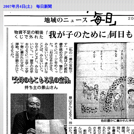
2007年月4日(土） 毎日新聞