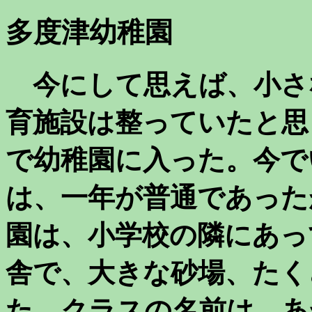
多度津幼稚園
今にして思えば、小さ
育施設は整っていたと思
で幼稚園に入った。今で
は、一年が普通であった
園は、小学校の隣にあっ
舎で、大きな砂場、たく
た。クラスの名前は、あ