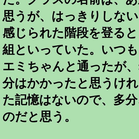
思うが、はっきりしない
感じられた階段を登ると
組といっていた。いつも
エミちゃんと通ったが、
分はかかったと思うけれ
た記憶はないので、多分
のだと思う。