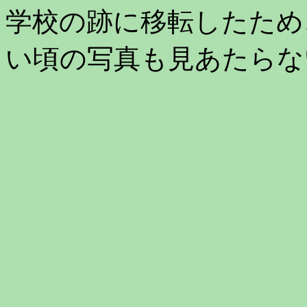
学校の跡に移転したため
い頃の写真も見あたらな