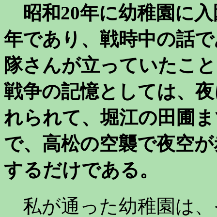
昭和20年に幼稚園に入
年であり、戦時中の話で
隊さんが立っていたこと
戦争の記憶としては、夜
れられて、堀江の田圃ま
で、高松の空襲で夜空が
するだけである。
私が通った幼稚園は、