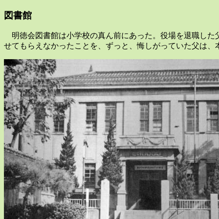
図書館
明徳会図書館は小学校の真ん前にあった。役場を退職した父
せてもらえなかったことを、ずっと、悔しがっていた父は、