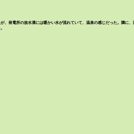
が、発電所の放水溝には暖かい水が流れていて、温泉の感じだった。隣に、
た。