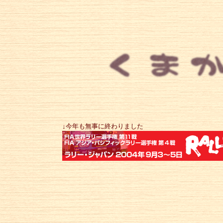
↓今年も無事に終わり