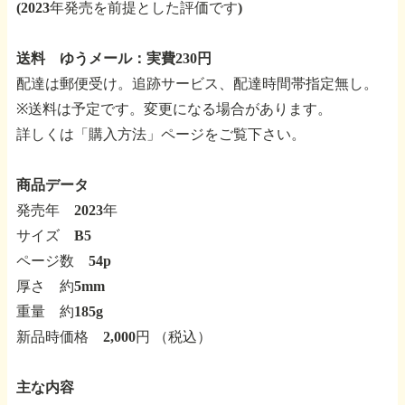
(2023年発売を前提とした評価です)
送料 ゆうメール：実費230円
配達は郵便受け。追跡サービス、配達時間帯指定無し。
※送料は予定です。変更になる場合があります。
詳しくは「購入方法」ページをご覧下さい。
商品データ
発売年 2023年
サイズ B5
ページ数 54p
厚さ 約5mm
重量 約185g
新品時価格 2,000円 （税込）
主な内容