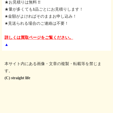
★お見積りは無料 !!
★量が多くても1品ごとにお見積りします！
★金額がよければそのままお申し込み！
★見送られる場合のご連絡は不要！
詳しくは買取ページをご覧ください。
▲
本サイト内にある画像・文章の複製・転載等を禁じま
す。
(C) straight life