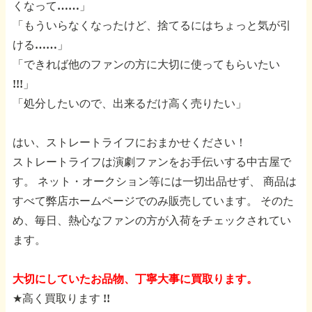
くなって……」
「もういらなくなったけど、捨てるにはちょっと気が引
ける……」
「できれば他のファンの方に大切に使ってもらいたい
!!!」
「処分したいので、出来るだけ高く売りたい」
はい、ストレートライフにおまかせください！
ストレートライフは演劇ファンをお手伝いする中古屋で
す。
ネット・オークション等には一切出品せず、
商品は
すべて弊店ホームページでのみ販売しています。
そのた
め、毎日、熱心なファンの方が入荷をチェックされてい
ます。
大切にしていたお品物、丁寧大事に買取ります。
★高く買取ります !!