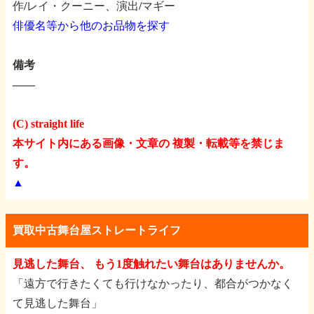
作/レイ・クーニー、演出/マギー
俳優名等から他のお品物を探す
備考
――
(C) straight life
本サイト内にある画像・文章の 複製・転載等を禁じま
す。
▲
買取中古舞台屋ストレートライフ
見逃した舞台、 もう1度触れたい舞台はありませんか。
「遠方で行きたくても行けなかったり、都合がつかなく
て見逃した舞台」