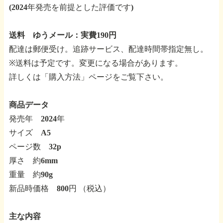
(2024年発売を前提とした評価です)
送料 ゆうメール：実費190円
配達は郵便受け。追跡サービス、配達時間帯指定無し。
※送料は予定です。変更になる場合があります。
詳しくは「購入方法」ページをご覧下さい。
商品データ
発売年 2024年
サイズ A5
ページ数 32p
厚さ 約6mm
重量 約90g
新品時価格 800円 （税込）
主な内容