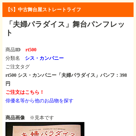
【S】中古舞台屋ストレートライフ
「夫婦パラダイス」舞台パンフレッ
ト
商品ID
rt500
分類名
シス・カンパニー
ご注文タグ
rt500 シス・カンパニー「夫婦パラダイス」パンフ：398
円
ご注文はこちら！
俳優名等から他のお品物を探す
商品画像
※見本です