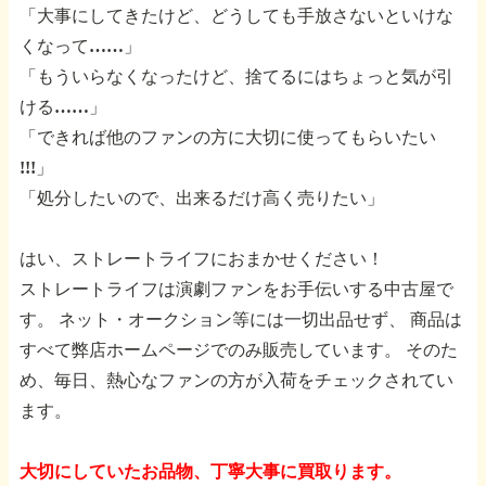
「大事にしてきたけど、どうしても手放さないといけな
くなって……」
「もういらなくなったけど、捨てるにはちょっと気が引
ける……」
「できれば他のファンの方に大切に使ってもらいたい
!!!」
「処分したいので、出来るだけ高く売りたい」
はい、ストレートライフにおまかせください！
ストレートライフは演劇ファンをお手伝いする中古屋で
す。
ネット・オークション等には一切出品せず、
商品は
すべて弊店ホームページでのみ販売しています。
そのた
め、毎日、熱心なファンの方が入荷をチェックされてい
ます。
大切にしていたお品物、丁寧大事に買取ります。