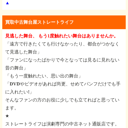
▲
買取中古舞台屋ストレートライフ
見逃した舞台、 もう1度触れたい舞台はありませんか。
「遠方で行きたくても行けなかったり、都合がつかなく
て見逃した舞台」
「ファンになったばかりで今となっては見るに見れない
昔の舞台」
「もう一度触れたい、思い出の舞台」
「DVDやビデオがあれば尚更、せめてパンフだけでも手
に入れたい!」
そんなファンの方のお役に少しでも立てればと思ってい
ます。
★
ストレートライフは演劇専門の中古ネット通販店です。