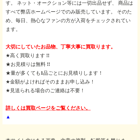
す。
ネット・オークション等には一切出品せず、
商品は
すべて弊店ホームページでのみ販売しています。
そのた
め、毎日、熱心なファンの方が入荷をチェックされてい
ます。
大切にしていたお品物、丁寧大事に買取ります。
★高く買取ります !!
★お見積りは無料 !!
★量が多くても1品ごとにお見積りします！
★金額がよければそのままお申し込み！
★見送られる場合のご連絡は不要！
詳しくは買取ページをご覧ください。
▲