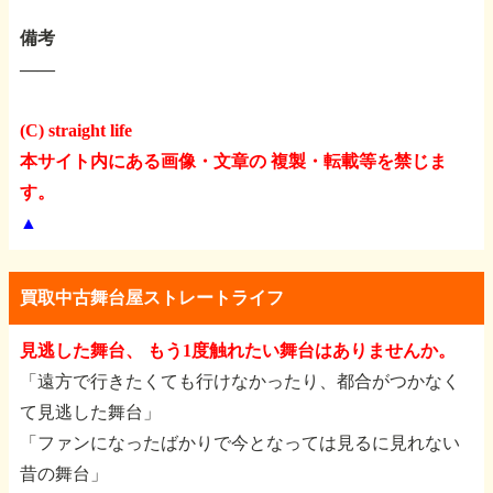
備考
――
(C) straight life
本サイト内にある画像・文章の 複製・転載等を禁じま
す。
▲
買取中古舞台屋ストレートライフ
見逃した舞台、 もう1度触れたい舞台はありませんか。
「遠方で行きたくても行けなかったり、都合がつかなく
て見逃した舞台」
「ファンになったばかりで今となっては見るに見れない
昔の舞台」