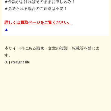
★金額がよければそのままお申し込み！
★見送られる場合のご連絡は不要！
詳しくは買取ページをご覧ください。
▲
本サイト内にある画像・文章の複製・転載等を禁じま
す。
(C) straight life