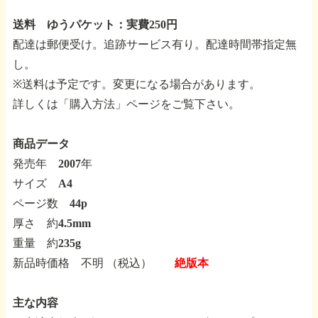
送料 ゆうパケット：実費250円
配達は郵便受け。追跡サービス有り。配達時間帯指定無
し。
※送料は予定です。変更になる場合があります。
詳しくは「購入方法」ページをご覧下さい。
商品データ
発売年 2007年
サイズ A4
ページ数 44p
厚さ 約4.5mm
重量 約235g
新品時価格 不明 （税込）
絶版本
主な内容